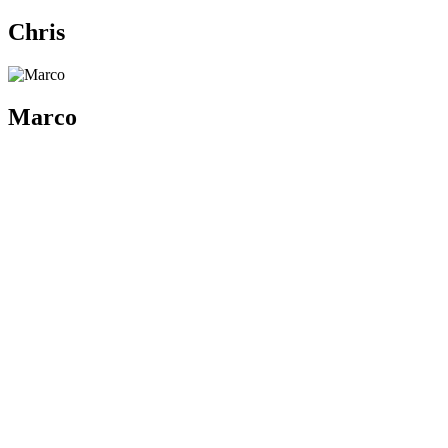
Chris
Marco