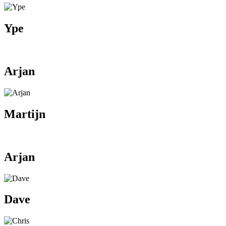
Ype
Arjan
Martijn
Arjan
Dave