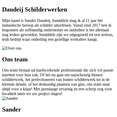
Daudeij Schilderwerken
Mijn naam is Sander Daudeij. Inmiddels mag ik al 11 jaar het
fantastische beroep als schilder uitoefenen. Vanaf eind 2017 ben ik
begonnen als zelfstandig ondernemer en sindsdien is het allemaal
nog leuker geworden. Inmiddels zijn we uitgegroeid tot een serieus,
leuk bedrijf waar onderling een gezellige werksfeer hangt.
Ons team
Ons team bestaat uit hardwerkende professionals die zich vol passie
inzetten voor hun vak. Of het nu gaat om nauwkeurig binnen
schilderwerk, het perfectioneren van buiten schilderwerk tot in de
kleinste details, of het deskundig plaatsen van glas, ons team staat
altijd voor u klaar! Met jarenlange ervaring en een scherp oog voor
kwaliteit laten we uw project slagen!
Sander