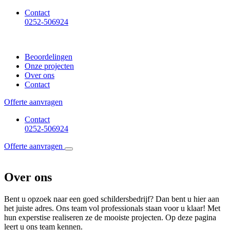
Contact
0252-506924
Beoordelingen
Onze projecten
Over ons
Contact
Offerte aanvragen
Contact
0252-506924
Offerte aanvragen
Over ons
Bent u opzoek naar een goed schildersbedrijf? Dan bent u hier aan
het juiste adres. Ons team vol professionals staan voor u klaar! Met
hun experstise realiseren ze de mooiste projecten. Op deze pagina
leert u ons team kennen.