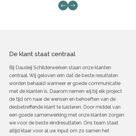
De klant staat centraal
Bij Daudeij Schilderwerken staan onze klanten
centraal. Wij geloven erin dat de beste resultaten
worden behaald wanneer er goede communicatie
met de klanten is. Daarom nemen wij bij elk project
de tijd om naar de wensen en behoeften van de
desbetreffende klant te luisteren. Door middel van
een goede samenwerking met onze klanten zorgen
we voor de beste eindresultaten. Ons team staat
altijd klaar voor al uw input om zo samen het