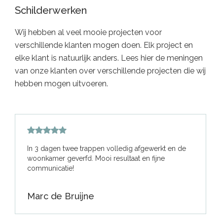
Schilderwerken
Wij hebben al veel mooie projecten voor
verschillende klanten mogen doen. Elk project en
elke klant is natuurlijk anders. Lees hier de meningen
van onze klanten over verschillende projecten die wij
hebben mogen uitvoeren.
In 3 dagen twee trappen volledig afgewerkt en de
woonkamer geverfd. Mooi resultaat en fijne
communicatie!
Marc de Bruijne