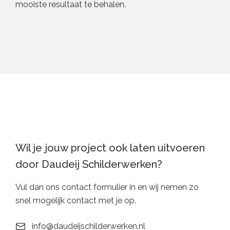
mooiste resultaat te behalen.
Wil je jouw project ook laten uitvoeren
door Daudeij Schilderwerken?
Vul dan ons contact formulier in en wij nemen zo
snel mogelijk contact met je op.
info@daudeijschilderwerken.nl