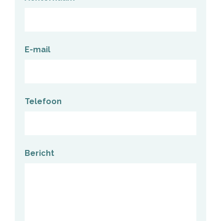
E-mail
Telefoon
Bericht